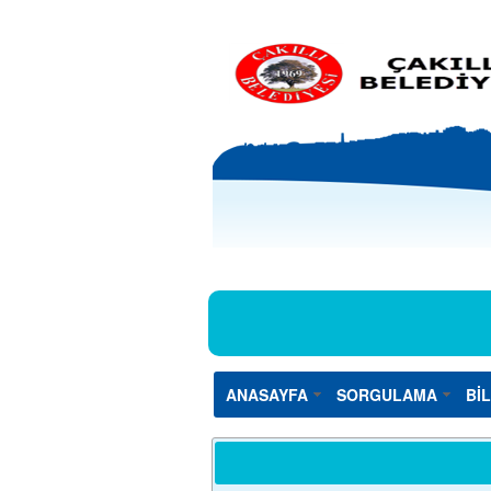
ANASAYFA
SORGULAMA
Bİ