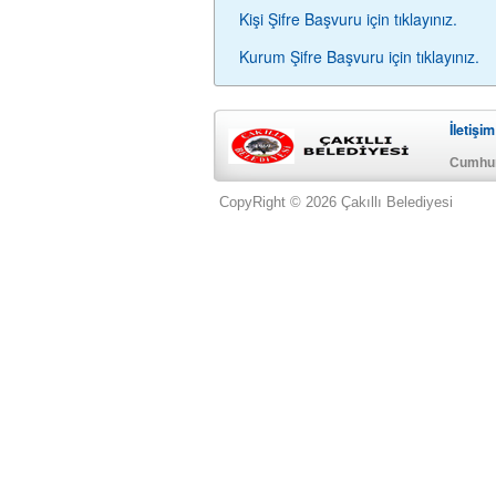
Kişi Şifre Başvuru için tıklayınız.
Kurum Şifre Başvuru için tıklayınız.
İletişim
Cumhur
CopyRight © 2026 Çakıllı Belediyesi