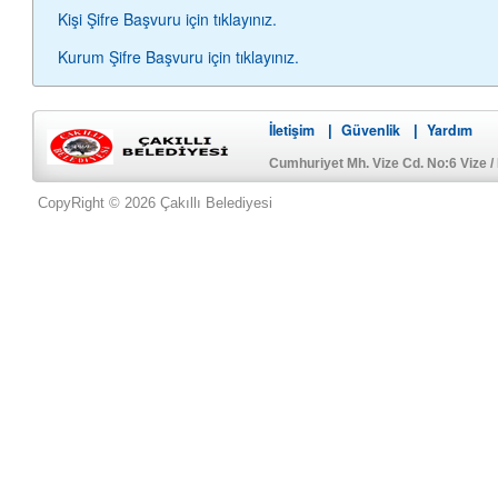
Kişi Şifre Başvuru için tıklayınız.
Kurum Şifre Başvuru için tıklayınız.
İletişim
Güvenlik
Yardım
|
|
Cumhuriyet Mh. Vize Cd. No:6 Vize 
CopyRight © 2026 Çakıllı Belediyesi