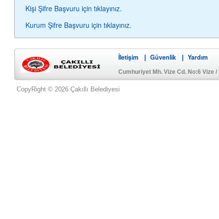
Kişi Şifre Başvuru için tıklayınız.
Kurum Şifre Başvuru için tıklayınız.
İletişim
Güvenlik
Yardım
|
|
Cumhuriyet Mh. Vize Cd. No:6 Vize 
CopyRight © 2026 Çakıllı Belediyesi