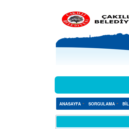
ANASAYFA
SORGULAMA
Bİ